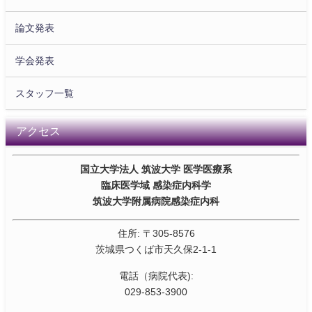
論文発表
学会発表
スタッフ一覧
アクセス
国立大学法人 筑波大学 医学医療系
臨床医学域 感染症内科学
筑波大学附属病院感染症内科
住所: 〒305-8576
茨城県つくば市天久保2-1-1
電話（病院代表):
029-853-3900