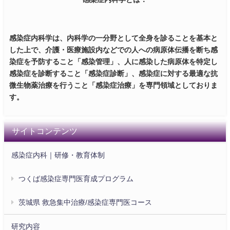
感染症内科学は、内科学の一分野として全身を診ることを基本と
した上で、介護・医療施設内などでの人への病原体伝播を断ち感
染症を予防すること「感染管理」、人に感染した病原体を特定し
感染症を診断すること「感染症診断」、感染症に対する最適な抗
微生物薬治療を行うこと「感染症治療」を専門領域としておりま
す。
サイトコンテンツ
感染症内科｜研修・教育体制
つくば感染症専門医育成プログラム
茨城県 救急集中治療/感染症専門医コース
研究内容