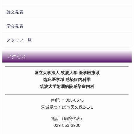
論文発表
学会発表
スタッフ一覧
アクセス
国立大学法人 筑波大学 医学医療系
臨床医学域 感染症内科学
筑波大学附属病院感染症内科
住所: 〒305-8576
茨城県つくば市天久保2-1-1
電話（病院代表):
029-853-3900