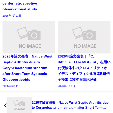
center retrospective
observational study
2026年7月23日
2026年論文発表｜Native Wrist
2026年論文発表｜「C.
Septic Arthritis due to
difficile ELITe MGB Kit」を用い
Corynebacterium striatum
た便検体中のクロストリディオ
after Short-Term Systemic
イデス・ディフィシル毒素B遺伝
Glucocorticoids
子検出に関する臨床評価
2026年6月11日
2026年6月1日
2026年論文発表｜Native Wrist Septic Arthritis due
to Corynebacterium striatum after Short-Term
Systemic Glucocorticoids