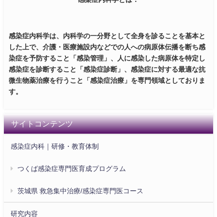
感染症内科学は、内科学の一分野として全身を診ることを基本と
した上で、介護・医療施設内などでの人への病原体伝播を断ち感
染症を予防すること「感染管理」、人に感染した病原体を特定し
感染症を診断すること「感染症診断」、感染症に対する最適な抗
微生物薬治療を行うこと「感染症治療」を専門領域としておりま
す。
サイトコンテンツ
感染症内科｜研修・教育体制
つくば感染症専門医育成プログラム
茨城県 救急集中治療/感染症専門医コース
研究内容