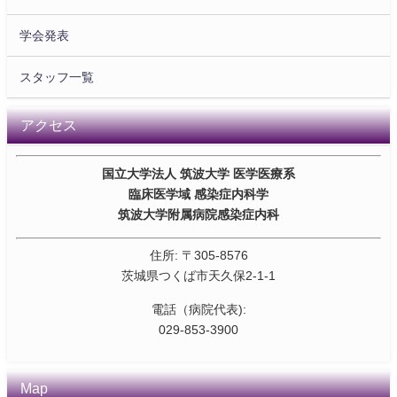
学会発表
スタッフ一覧
アクセス
国立大学法人 筑波大学 医学医療系
臨床医学域 感染症内科学
筑波大学附属病院感染症内科
住所: 〒305-8576
茨城県つくば市天久保2-1-1
電話（病院代表):
029-853-3900
Map