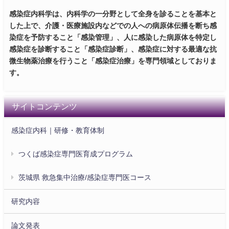
感染症内科学は、内科学の一分野として全身を診ることを基本と
した上で、介護・医療施設内などでの人への病原体伝播を断ち感
染症を予防すること「感染管理」、人に感染した病原体を特定し
感染症を診断すること「感染症診断」、感染症に対する最適な抗
微生物薬治療を行うこと「感染症治療」を専門領域としておりま
す。
サイトコンテンツ
感染症内科｜研修・教育体制
つくば感染症専門医育成プログラム
茨城県 救急集中治療/感染症専門医コース
研究内容
論文発表